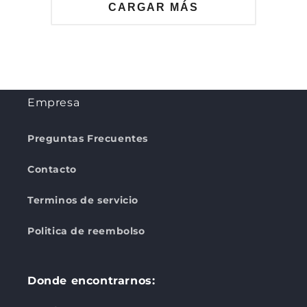
CARGAR MÁS
Empresa
Preguntas Frecuentes
Contacto
Terminos de servicio
Politica de reembolso
Donde encontrarnos: