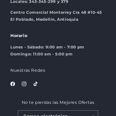
Locales: 343-345-299 y 379
Centro Comercial Monterrey Cra 48 #10-45
El Poblado, Medellín, Antioquia
Horario
Lunes - Sábado: 9:00 am - 7:00 pm
Domingo: 11:00 am - 5:00 pm
Nuestras Redes
Facebook
Instagram
TikTok
No te pierdas las Mejores Ofertas