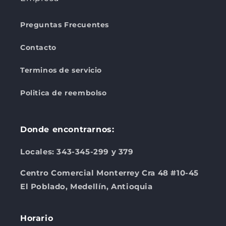
Preguntas Frecuentes
Contacto
Terminos de servicio
Politica de reembolso
Donde encontrarnos:
Locales: 343-345-299 y 379
Centro Comercial Monterrey Cra 48 #10-45
El Poblado, Medellín, Antioquia
Horario