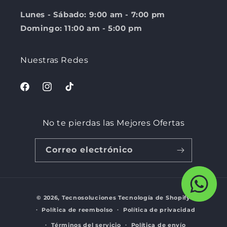
Lunes - Sábado: 9:00 am - 7:00 pm
Domingo: 11:00 am - 5:00 pm
Nuestras Redes
Facebook
Instagram
TikTok
No te pierdas las Mejores Ofertas
Correo electrónico
Formas
© 2026,
Tecnosoluciones
Tecnología de Shopify
de
Política de reembolso
Política de privacidad
pago
Términos del servicio
Política de envío