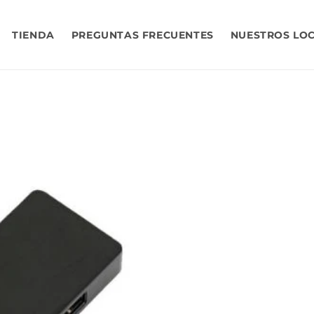
TIENDA
PREGUNTAS FRECUENTES
NUESTROS LO