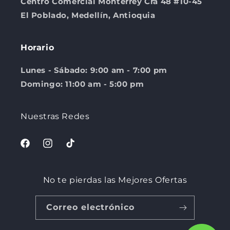
Centro Comercial Monterrey Cra 48 #10-45
El Poblado, Medellín, Antioquia
Horario
Lunes - Sábado: 9:00 am - 7:00 pm
Domingo: 11:00 am - 5:00 pm
Nuestras Redes
Facebook
Instagram
TikTok
No te pierdas las Mejores Ofertas
Correo electrónico