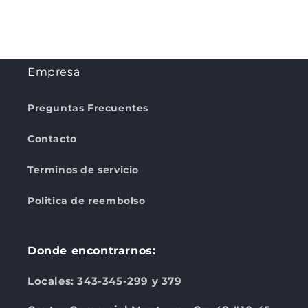
Empresa
Preguntas Frecuentes
Contacto
Terminos de servicio
Politica de reembolso
Donde encontrarnos:
Locales: 343-345-299 y 379