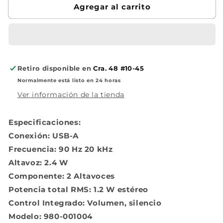
Agregar al carrito
Retiro disponible en
Cra. 48 #10-45
Normalmente está listo en 24 horas
Ver información de la tienda
Especificaciones:
Conexión: USB-A
Frecuencia: 90 Hz 20 kHz
Altavoz: 2.4 W
Componente: 2 Altavoces
Potencia total RMS: 1.2 W estéreo
Control Integrado: Volumen, silencio
Modelo: 980-001004