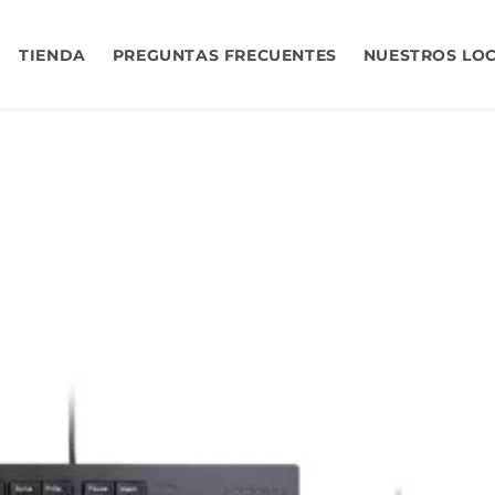
TIENDA
PREGUNTAS FRECUENTES
NUESTROS LO