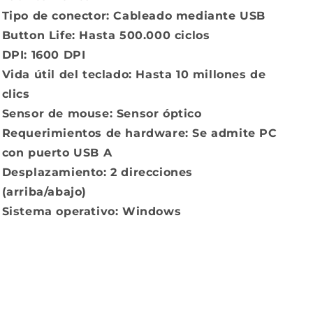
Tipo de conector: Cableado mediante USB
Button Life: Hasta 500.000 ciclos
DPI: 1600 DPI
Vida útil del teclado: Hasta 10 millones de
clics
Sensor de mouse: Sensor óptico
Requerimientos de hardware: Se admite PC
con puerto USB A
Desplazamiento: 2 direcciones
(arriba/abajo)
Sistema operativo: Windows