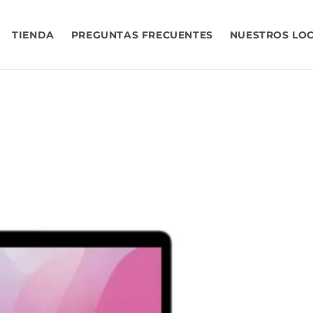
TIENDA
PREGUNTAS FRECUENTES
NUESTROS LO