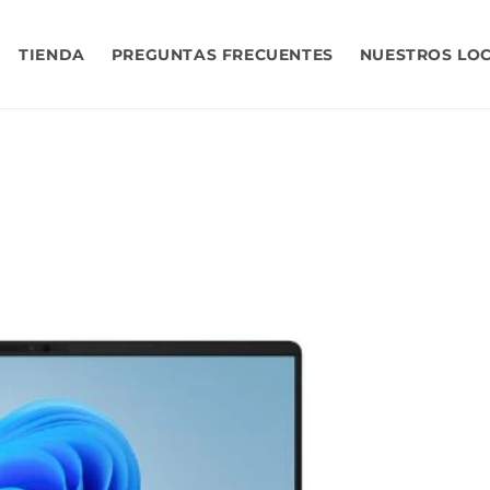
TIENDA
PREGUNTAS FRECUENTES
NUESTROS LO