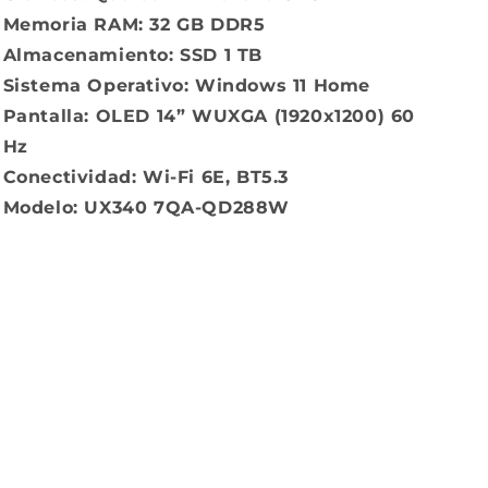
Memoria RAM: 32 GB DDR5
Almacenamiento: SSD 1 TB
Sistema Operativo: Windows 11 Home
Pantalla: OLED 14” WUXGA (1920x1200) 60
Hz
Conectividad: Wi-Fi 6E, BT5.3
Modelo: UX340 7QA-QD288W