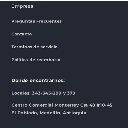
Empresa
Preguntas Frecuentes
Contacto
Terminos de servicio
Politica de reembolso
Donde encontrarnos:
Locales: 343-345-299 y 379
Centro Comercial Monterrey Cra 48 #10-45
El Poblado, Medellín, Antioquia