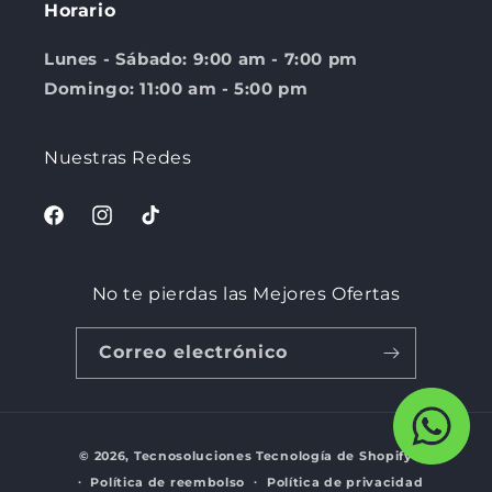
Horario
Lunes - Sábado: 9:00 am - 7:00 pm
Domingo: 11:00 am - 5:00 pm
Nuestras Redes
Facebook
Instagram
TikTok
No te pierdas las Mejores Ofertas
Correo electrónico
Formas
© 2026,
Tecnosoluciones
Tecnología de Shopify
de
Política de reembolso
Política de privacidad