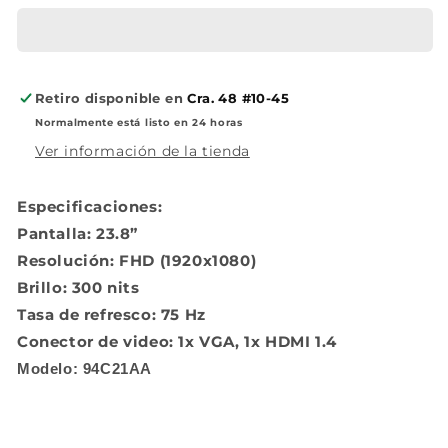
Retiro disponible en
Cra. 48 #10-45
Normalmente está listo en 24 horas
Ver información de la tienda
Especificaciones:
Pantalla: 23.8”
Resolución: FHD (1920x1080)
Brillo: 300 nits
Tasa de refresco: 75 Hz
Conector de video: 1x VGA, 1x HDMI 1.4
Modelo: 94C21AA