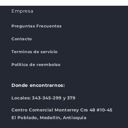
Empresa
Preguntas Frecuentes
Contacto
Terminos de servicio
Politica de reembolso
Donde encontrarnos:
Locales: 343-345-299 y 379
Centro Comercial Monterrey Cra 48 #10-45
El Poblado, Medellín, Antioquia