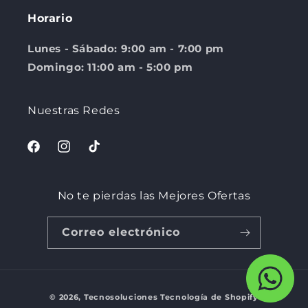
Horario
Lunes - Sábado: 9:00 am - 7:00 pm
Domingo: 11:00 am - 5:00 pm
Nuestras Redes
Facebook
Instagram
TikTok
No te pierdas las Mejores Ofertas
Correo electrónico
Formas
© 2026,
Tecnosoluciones
Tecnología de Shopify
de