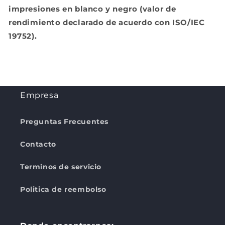
impresiones en blanco y negro (valor de
rendimiento declarado de acuerdo con ISO/IEC
19752).
Empresa
Preguntas Frecuentes
Contacto
Terminos de servicio
Politica de reembolso