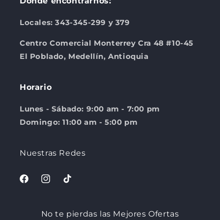
Donde encontrarnos:
Locales: 343-345-299 y 379
Centro Comercial Monterrey Cra 48 #10-45
El Poblado, Medellín, Antioquia
Horario
Lunes - Sábado: 9:00 am - 7:00 pm
Domingo: 11:00 am - 5:00 pm
Nuestras Redes
Facebook
Instagram
TikTok
No te pierdas las Mejores Ofertas