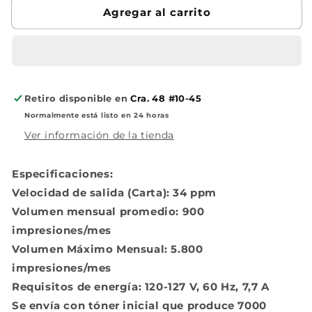
Agregar al carrito
+
+
Toner
Toner
Retiro disponible en
Cra. 48 #10-45
Normalmente está listo en 24 horas
Ver información de la tienda
Especificaciones:
Velocidad de salida (Carta): 34 ppm
Volumen mensual promedio: 900
impresiones/mes
Volumen Máximo Mensual: 5.800
impresiones/mes
Requisitos de energía: 120-127 V, 60 Hz, 7,7 A
Se envía con tóner inicial que produce 7000