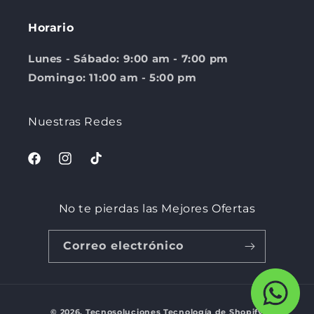
Horario
Lunes - Sábado: 9:00 am - 7:00 pm
Domingo: 11:00 am - 5:00 pm
Nuestras Redes
Facebook
Instagram
TikTok
No te pierdas las Mejores Ofertas
Correo electrónico
Formas
© 2026,
Tecnosoluciones
Tecnología de Shopify