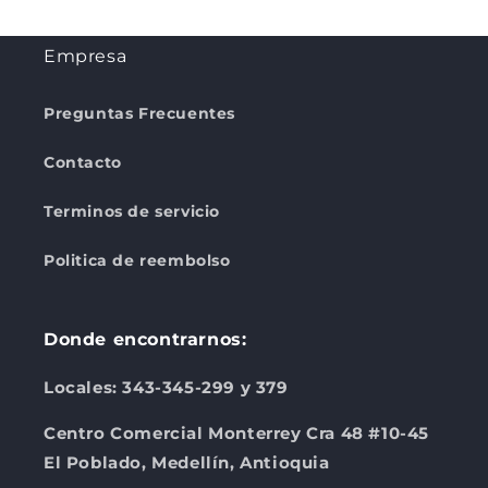
Empresa
Preguntas Frecuentes
Contacto
Terminos de servicio
Politica de reembolso
Donde encontrarnos:
Locales: 343-345-299 y 379
Centro Comercial Monterrey Cra 48 #10-45
El Poblado, Medellín, Antioquia