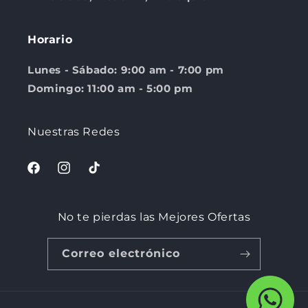
Horario
Lunes - Sábado: 9:00 am - 7:00 pm
Domingo: 11:00 am - 5:00 pm
Nuestras Redes
Facebook
Instagram
TikTok
No te pierdas las Mejores Ofertas
Correo electrónico