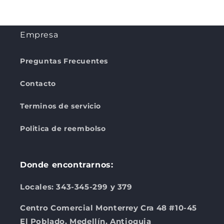
Empresa
Preguntas Frecuentes
Contacto
Terminos de servicio
Politica de reembolso
Donde encontrarnos:
Locales: 343-345-299 y 379
Centro Comercial Monterrey Cra 48 #10-45
El Poblado, Medellín, Antioquia